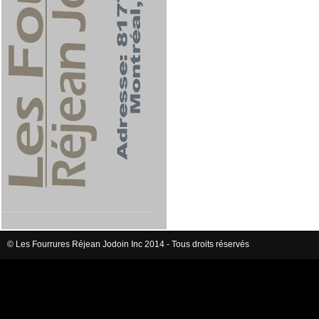
© Les Fourrures Réjean Jodoin Inc 2014 - Tous droits réservés